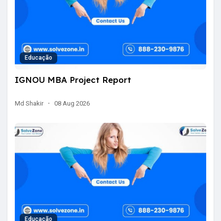
Educação
IGNOU MBA Project Report
Md Shakir
·
08 Aug 2026
Educação