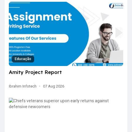
Educação
Amity Project Report
Ibrahim Infotech
·
07 Aug 2026