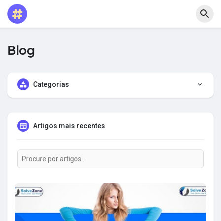
Blog
Categorias
Artigos mais recentes