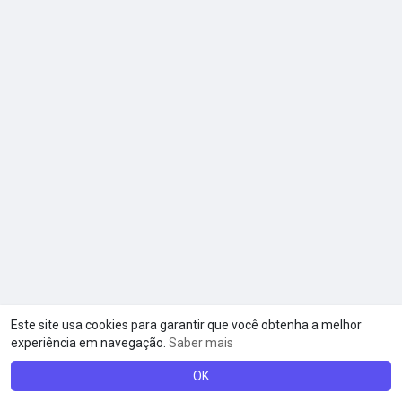
Este site usa cookies para garantir que você obtenha a melhor
experiência em navegação.
Saber mais
OK