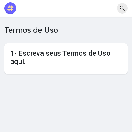
Termos de Uso
1- Escreva seus Termos de Uso
aqui.