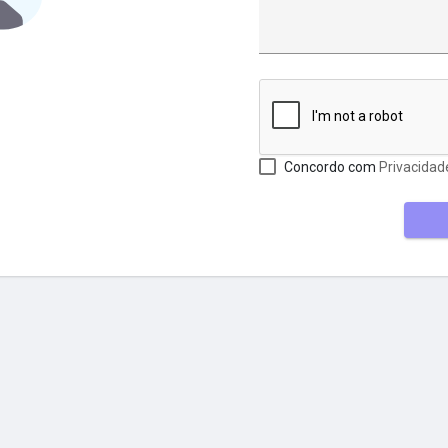
Concordo com
Privacidad