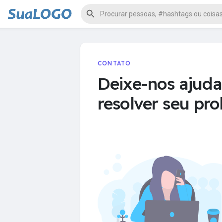
CONTATO
Deixe-nos ajuda
resolver seu pr