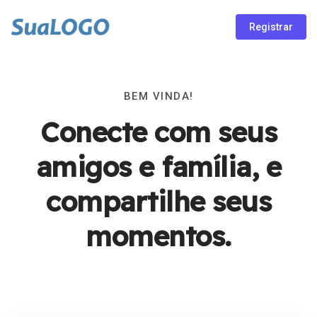
Registrar
BEM VINDA!
Conecte com seus
amigos e família, e
compartilhe seus
momentos.