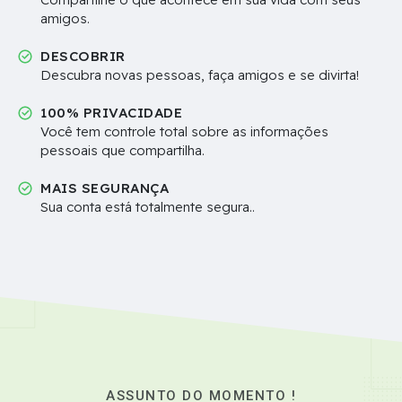
amigos.
DESCOBRIR
Descubra novas pessoas, faça amigos e se divirta!
100% PRIVACIDADE
Você tem controle total sobre as informações
pessoais que compartilha.
MAIS SEGURANÇA
Sua conta está totalmente segura..
ASSUNTO DO MOMENTO !