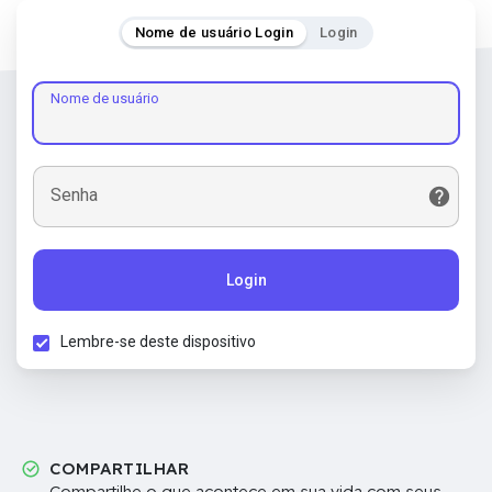
Nome de usuário Login
Login
Nome de usuário
Senha
Login
Lembre-se deste dispositivo
COMPARTILHAR
Compartilhe o que acontece em sua vida com seus