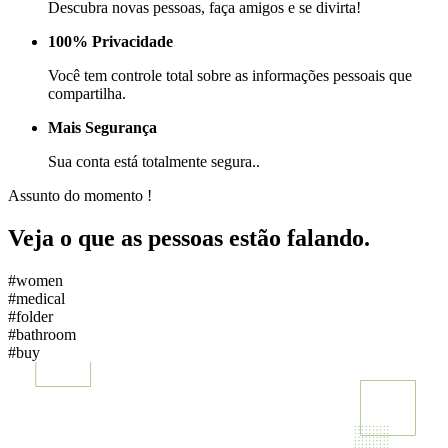
Descubra novas pessoas, faça amigos e se divirta!
100% Privacidade
Você tem controle total sobre as informações pessoais que
compartilha.
Mais Segurança
Sua conta está totalmente segura..
Assunto do momento !
Veja o que as pessoas estão falando.
#women
#medical
#folder
#bathroom
#buy