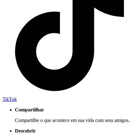
TikTok
Compartilhar
Compartilhe o que acontece em sua vida com seus amigos.
Descobrir