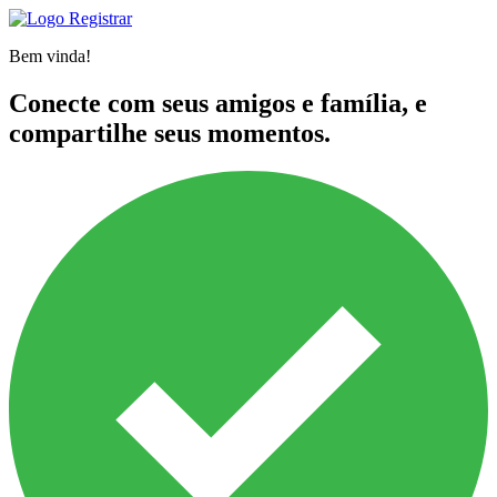
Registrar
Bem vinda!
Conecte com seus amigos e família, e
compartilhe seus momentos.