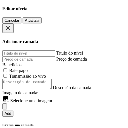
Editar oferta
Cancelar
Atualizar
Adicionar camada
Título do nível
Preço de camada
Benefícios
Bate-papo
Transmissão ao vivo
Descrição da camada
Imagem de camada:
Selecione uma imagem
Add
Exclua sua camada