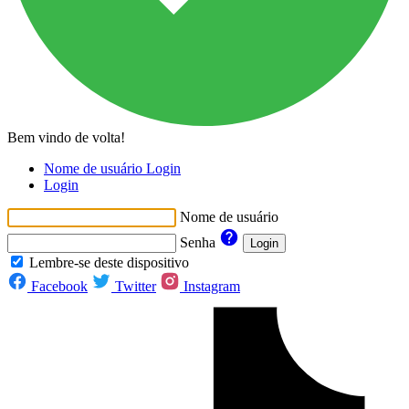
Bem vindo de volta!
Nome de usuário Login
Login
Nome de usuário
Senha
Login
Lembre-se deste dispositivo
Facebook
Twitter
Instagram