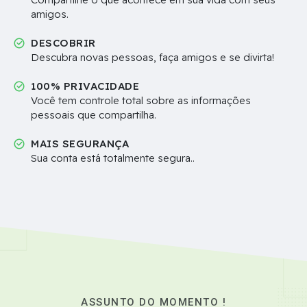
amigos.
DESCOBRIR
Descubra novas pessoas, faça amigos e se divirta!
100% PRIVACIDADE
Você tem controle total sobre as informações
pessoais que compartilha.
MAIS SEGURANÇA
Sua conta está totalmente segura..
ASSUNTO DO MOMENTO !