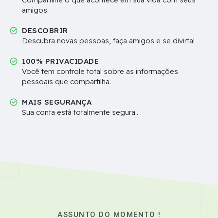
amigos.
DESCOBRIR
Descubra novas pessoas, faça amigos e se divirta!
100% PRIVACIDADE
Você tem controle total sobre as informações
pessoais que compartilha.
MAIS SEGURANÇA
Sua conta está totalmente segura..
ASSUNTO DO MOMENTO !