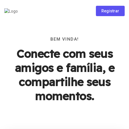
Registrar
BEM VINDA!
Conecte com seus
amigos e família, e
compartilhe seus
momentos.