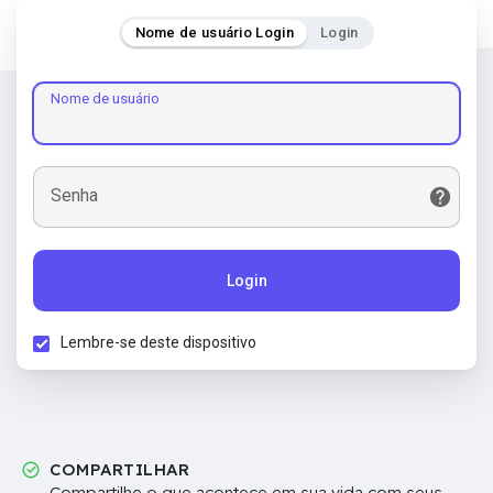
Nome de usuário Login
Login
Nome de usuário
Senha
Login
Lembre-se deste dispositivo
COMPARTILHAR
Compartilhe o que acontece em sua vida com seus