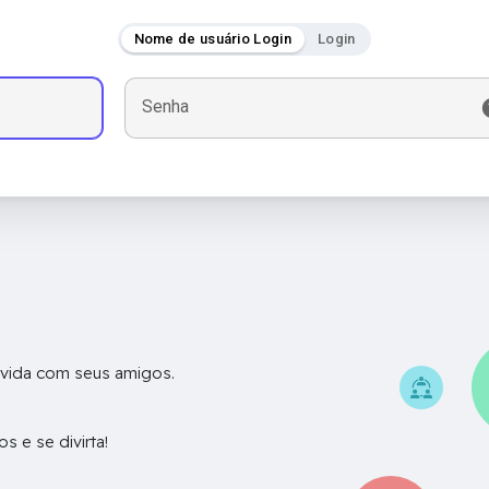
Nome de usuário Login
Login
Senha
 vida com seus amigos.
 e se divirta!