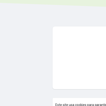
Este site usa cookies para garan