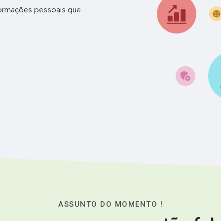
nformações pessoais que
ASSUNTO DO MOMENTO !