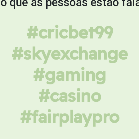
 o que as pessoas estão fal
#cricbet99
#skyexchange
#gaming
#casino
#fairplaypro