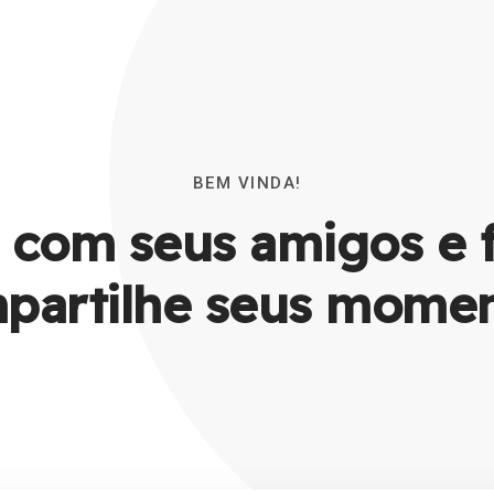
BEM VINDA!
com seus amigos e f
partilhe seus momen