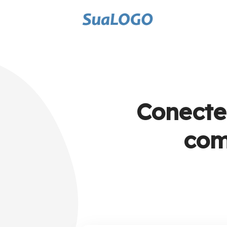
Conecte 
com