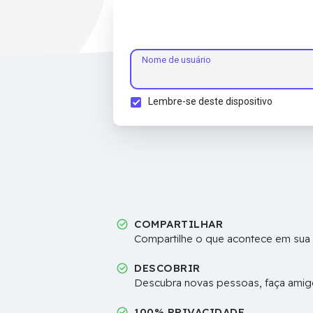
Nome de usuário
Lembre-se deste dispositivo
COMPARTILHAR
Compartilhe o que acontece em sua
DESCOBRIR
Descubra novas pessoas, faça amigos
100% PRIVACIDADE