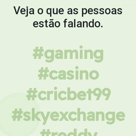
Veja o que as pessoas
estão falando.
#gaming
#casino
#cricbet99
#skyexchange
#reddy