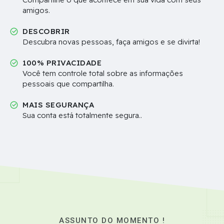
amigos.
DESCOBRIR
Descubra novas pessoas, faça amigos e se divirta!
100% PRIVACIDADE
Você tem controle total sobre as informações
pessoais que compartilha.
MAIS SEGURANÇA
Sua conta está totalmente segura..
ASSUNTO DO MOMENTO !