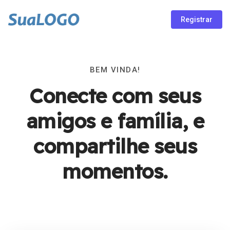
Registrar
BEM VINDA!
Conecte com seus
amigos e família, e
compartilhe seus
momentos.