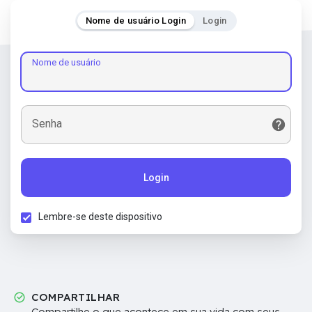
Nome de usuário Login
Login
Nome de usuário
Senha
Login
Lembre-se deste dispositivo
COMPARTILHAR
Compartilhe o que acontece em sua vida com seus