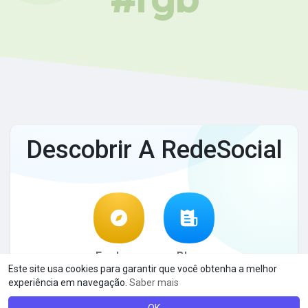
Descobrir A RedeSocial
Explorar
Blog
Este site usa cookies para garantir que você obtenha a melhor
experiência em navegação.
Saber mais
© 2026 A RedeSocial
Termos de Uso
Privacidade
·
·
·
Contato
Sobre
Blog
Linguagem
·
·
·