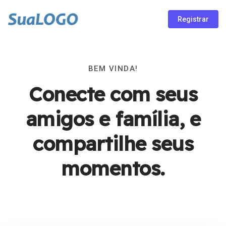
Registrar
BEM VINDA!
Conecte com seus
amigos e família, e
compartilhe seus
momentos.