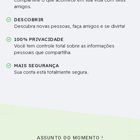
amigos.
DESCOBRIR
Descubra novas pessoas, faça amigos e se divirta!
100% PRIVACIDADE
Você tem controle total sobre as informações
pessoais que compartilha.
MAIS SEGURANÇA
Sua conta está totalmente segura..
ASSUNTO DO MOMENTO !