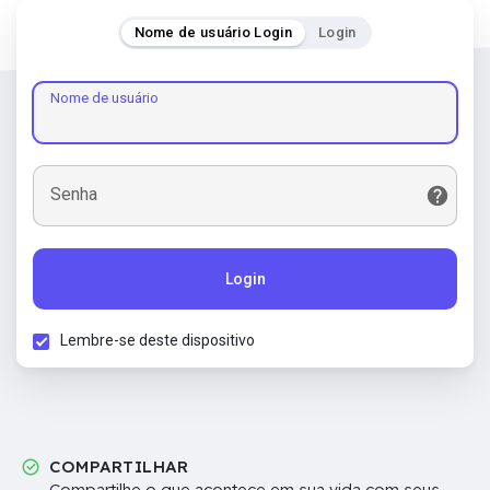
Nome de usuário Login
Login
Nome de usuário
Senha
Login
Lembre-se deste dispositivo
COMPARTILHAR
Compartilhe o que acontece em sua vida com seus